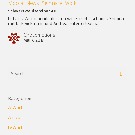
Mocca
News
Seminare
Work
Schwarzwaldseminar 4.0
Letztes Wochenende durften wir ein sehr schönes Seminar
mit Dirk Siekmann und Andrea Rüter erleben.…
Chocomotions
Mai 7, 2017
Kategorien
A-Wurf
Amica
B-Wurf