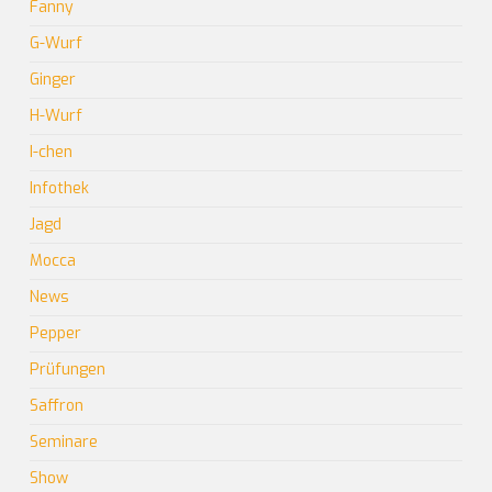
Fanny
G-Wurf
Ginger
H-Wurf
I-chen
Infothek
Jagd
Mocca
News
Pepper
Prüfungen
Saffron
Seminare
Show