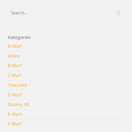
Kategorien
A-Wurf
Amica
B-Wurf
C-Wurf
Chocolate
D-Wurf
Dummy AG
E-Wurf
F-Wurf