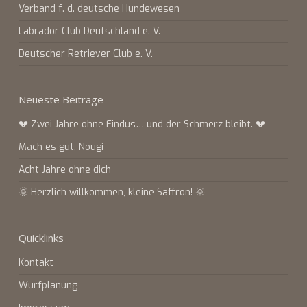
Verband f. d. deutsche Hundewesen
Labrador Club Deutschland e. V.
Deutscher Retriever Club e. V.
Neueste Beiträge
💔 Zwei Jahre ohne Findus… und der Schmerz bleibt. 💔
Mach es gut, Nougi
Acht Jahre ohne dich
🌞 Herzlich willkommen, kleine Saffron! 🌞
Quicklinks
Kontakt
Wurfplanung