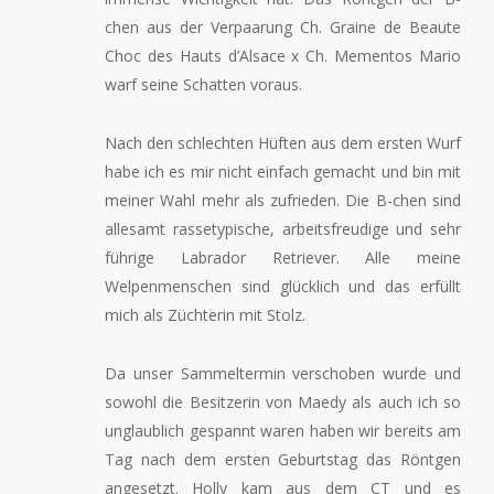
chen aus der Verpaarung Ch. Graine de Beaute
Choc des Hauts d’Alsace x Ch. Mementos Mario
warf seine Schatten voraus.
Nach den schlechten Hüften aus dem ersten Wurf
habe ich es mir nicht einfach gemacht und bin mit
meiner Wahl mehr als zufrieden. Die B-chen sind
allesamt rassetypische, arbeitsfreudige und sehr
führige Labrador Retriever. Alle meine
Welpenmenschen sind glücklich und das erfüllt
mich als Züchterin mit Stolz.
Da unser Sammeltermin verschoben wurde und
sowohl die Besitzerin von Maedy als auch ich so
unglaublich gespannt waren haben wir bereits am
Tag nach dem ersten Geburtstag das Röntgen
angesetzt. Holly kam aus dem CT und es