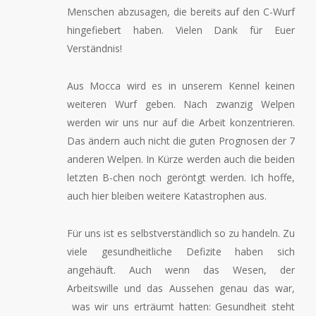
Menschen abzusagen, die bereits auf den C-Wurf
hingefiebert haben. Vielen Dank für Euer
Verständnis!
Aus Mocca wird es in unserem Kennel keinen
weiteren Wurf geben. Nach zwanzig Welpen
werden wir uns nur auf die Arbeit konzentrieren.
Das ändern auch nicht die guten Prognosen der 7
anderen Welpen. In Kürze werden auch die beiden
letzten B-chen noch geröntgt werden. Ich hoffe,
auch hier bleiben weitere Katastrophen aus.
Für uns ist es selbstverständlich so zu handeln. Zu
viele gesundheitliche Defizite haben sich
angehäuft. Auch wenn das Wesen, der
Arbeitswille und das Aussehen genau das war,
was wir uns erträumt hatten: Gesundheit steht