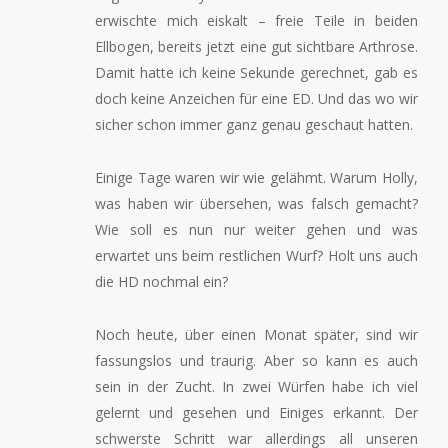
erwischte mich eiskalt – freie Teile in beiden
Ellbogen, bereits jetzt eine gut sichtbare Arthrose.
Damit hatte ich keine Sekunde gerechnet, gab es
doch keine Anzeichen für eine ED. Und das wo wir
sicher schon immer ganz genau geschaut hatten.
Einige Tage waren wir wie gelähmt. Warum Holly,
was haben wir übersehen, was falsch gemacht?
Wie soll es nun nur weiter gehen und was
erwartet uns beim restlichen Wurf? Holt uns auch
die HD nochmal ein?
Noch heute, über einen Monat später, sind wir
fassungslos und traurig. Aber so kann es auch
sein in der Zucht. In zwei Würfen habe ich viel
gelernt und gesehen und Einiges erkannt. Der
schwerste Schritt war allerdings all unseren