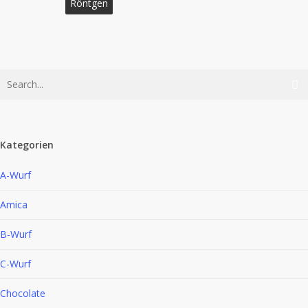
Röntgen
Kategorien
A-Wurf
Amica
B-Wurf
C-Wurf
Chocolate