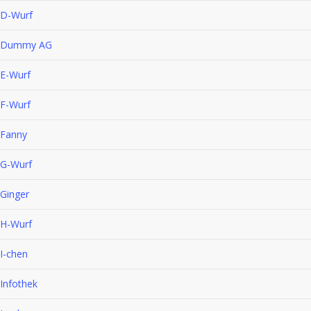
D-Wurf
Dummy AG
E-Wurf
F-Wurf
Fanny
G-Wurf
Ginger
H-Wurf
I-chen
Infothek