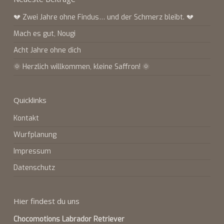
💔 Zwei Jahre ohne Findus… und der Schmerz bleibt. 💔
Mach es gut, Nougi
Acht Jahre ohne dich
🌞 Herzlich willkommen, kleine Saffron! 🌞
Quicklinks
Kontakt
Wurfplanung
Impressum
Datenschutz
Hier findest du uns
Chocomotions Labrador Retriever