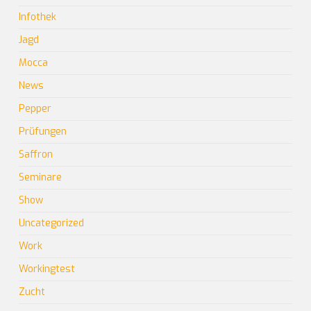
Infothek
Jagd
Mocca
News
Pepper
Prüfungen
Saffron
Seminare
Show
Uncategorized
Work
Workingtest
Zucht