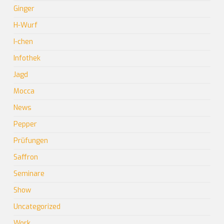
Ginger
H-Wurf
I-chen
Infothek
Jagd
Mocca
News
Pepper
Prüfungen
Saffron
Seminare
Show
Uncategorized
Work