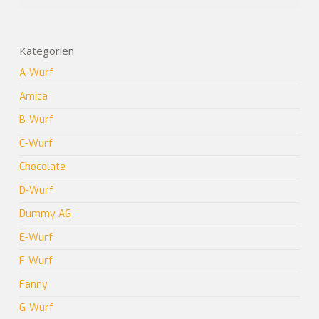
Kategorien
A-Wurf
Amica
B-Wurf
C-Wurf
Chocolate
D-Wurf
Dummy AG
E-Wurf
F-Wurf
Fanny
G-Wurf