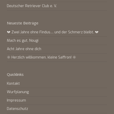
Deutscher Retriever Club e. V.
Neueste Beiträge
💔 Zwei Jahre ohne Findus… und der Schmerz bleibt. 💔
Mach es gut, Nougi
Acht Jahre ohne dich
🌞 Herzlich willkommen, kleine Saffron! 🌞
Quicklinks
Kontakt
Wurfplanung
Impressum
Datenschutz