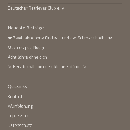
Deutscher Retriever Club e. V.
Neueste Beiträge
💔 Zwei Jahre ohne Findus… und der Schmerz bleibt. 💔
Mach es gut, Nougi
Acht Jahre ohne dich
🌞 Herzlich willkommen, kleine Saffron! 🌞
Quicklinks
Kontakt
Wurfplanung
Impressum
Datenschutz