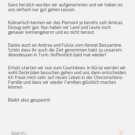
Ganz herzlich wurden wir aufgenommen und wir haben es
uns einfach nur gut gehen lassen.
Kulinarisch kennen wir das Piemont ja bereits seit Amicas
Einzug sehr gut. Nun haben wir Land und Leute noch
genauer kennengelernt und es nicht bereut.
Danke auch an Andrea und Fulvia vom Kennel Bessamine.
Schön dass ihr euch die Zeit genommen habt zu unserem
Abendessen in Turin. Hoffentlich bald mal wieder!
Erholt starten wir nun zum Countdown. In Kürze werden wir
wohl Deckrüden besuchen gehen und uns dann entscheiden.
Ich freue mich sehr auf neues Leben in der Chocomotions-
Familie und dass wir wieder Familien glücklich machen
können.
Bleibt also gespannt!