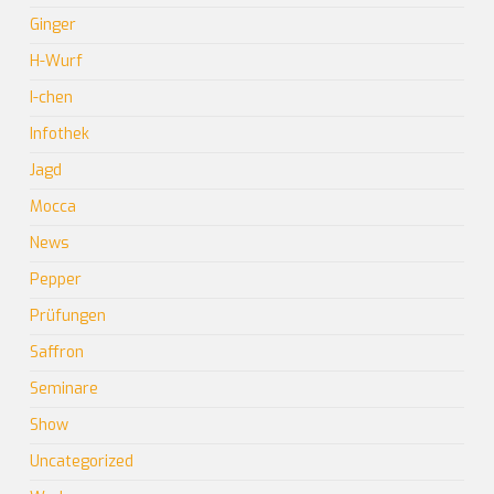
Ginger
H-Wurf
I-chen
Infothek
Jagd
Mocca
News
Pepper
Prüfungen
Saffron
Seminare
Show
Uncategorized