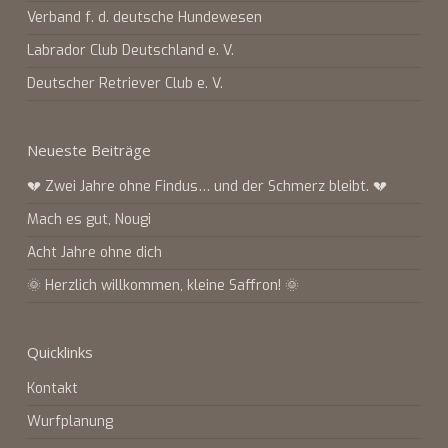
Verband f. d. deutsche Hundewesen
Labrador Club Deutschland e. V.
Deutscher Retriever Club e. V.
Neueste Beiträge
💔 Zwei Jahre ohne Findus… und der Schmerz bleibt. 💔
Mach es gut, Nougi
Acht Jahre ohne dich
🌞 Herzlich willkommen, kleine Saffron! 🌞
Quicklinks
Kontakt
Wurfplanung